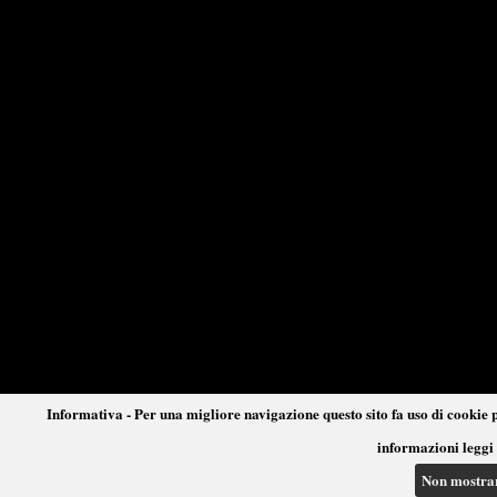
Informativa - Per una migliore navigazione questo sito fa uso di cookie p
informazioni leggi 
Non mostra